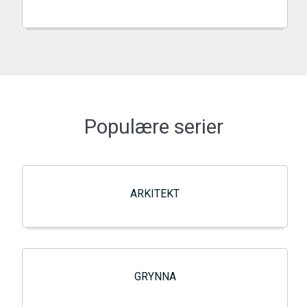
Populære serier
ARKITEKT
GRYNNA