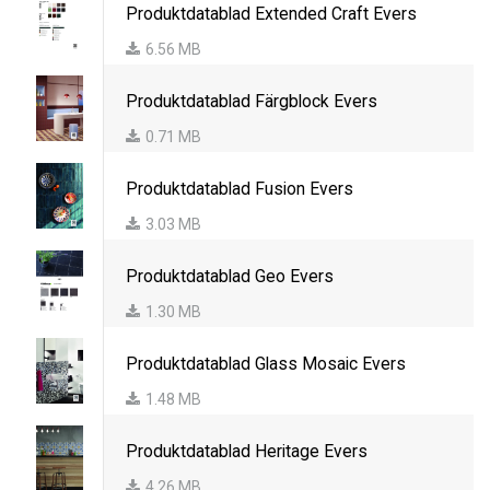
Produktdatablad Extended Craft Evers
6.56 MB
Produktdatablad Färgblock Evers
0.71 MB
Produktdatablad Fusion Evers
3.03 MB
Produktdatablad Geo Evers
1.30 MB
Produktdatablad Glass Mosaic Evers
1.48 MB
Produktdatablad Heritage Evers
4.26 MB