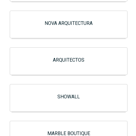
NOVA ARQUITECTURA
ARQUITECTOS
SHOWALL
MARBLE BOUTIQUE