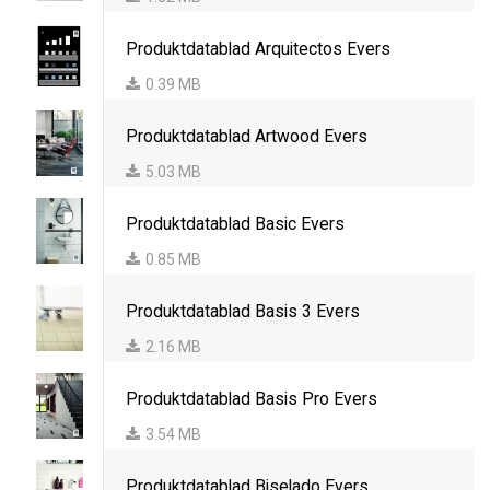
Produktdatablad Arquitectos Evers
0.39 MB
Produktdatablad Artwood Evers
5.03 MB
Produktdatablad Basic Evers
0.85 MB
Produktdatablad Basis 3 Evers
2.16 MB
Produktdatablad Basis Pro Evers
3.54 MB
Produktdatablad Biselado Evers