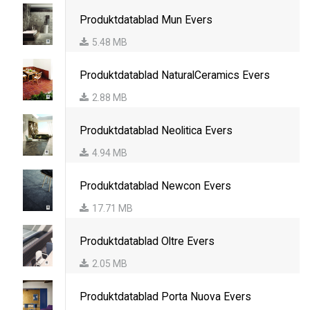
Produktdatablad Mun Evers
5.48 MB
Produktdatablad NaturalCeramics Evers
2.88 MB
Produktdatablad Neolitica Evers
4.94 MB
Produktdatablad Newcon Evers
17.71 MB
Produktdatablad Oltre Evers
2.05 MB
Produktdatablad Porta Nuova Evers