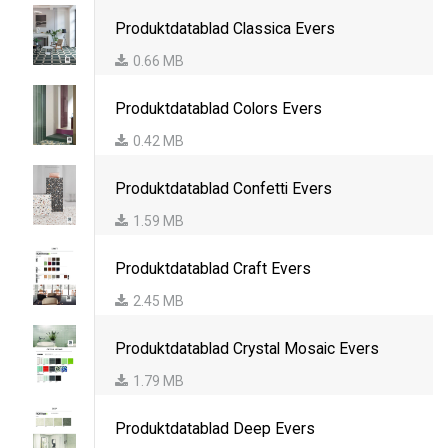
Produktdatablad Classica Evers
0.66 MB
Produktdatablad Colors Evers
0.42 MB
Produktdatablad Confetti Evers
1.59 MB
Produktdatablad Craft Evers
2.45 MB
Produktdatablad Crystal Mosaic Evers
1.79 MB
Produktdatablad Deep Evers