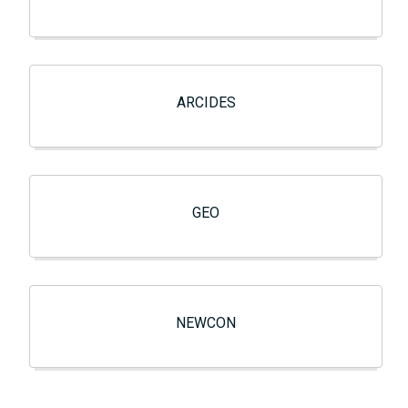
ARCIDES
GEO
NEWCON