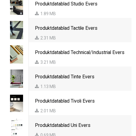
Produktdatablad Studio Evers
1.89 MB
Produktdatablad Tactile Evers
2.31 MB
Produktdatablad Technical/Industrial Evers
3.21 MB
Produktdatablad Tinte Evers
1.13 MB
Produktdatablad Tivoli Evers
2.01 MB
Produktdatablad Uni Evers
0.69 MB