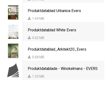
Produktdatablad Urbanica Evers
1.69 MB
Produktdatablad White Evers
4.02 MB
Produktdatablad_Arkitekt20_Evers
0.68 MB
Produktdatablade - Winckelmans - EVERS
1.33 MB