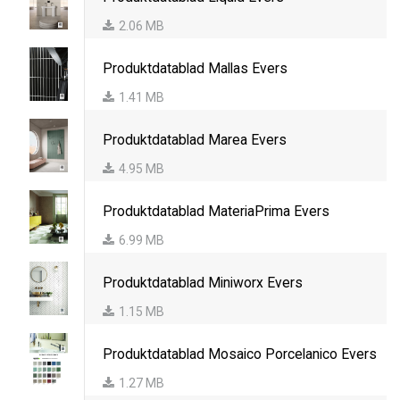
2.06 MB
Produktdatablad Mallas Evers
1.41 MB
Produktdatablad Marea Evers
4.95 MB
Produktdatablad MateriaPrima Evers
6.99 MB
Produktdatablad Miniworx Evers
1.15 MB
Produktdatablad Mosaico Porcelanico Evers
1.27 MB