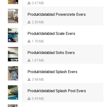
0.47 MB
Produktdatablad Powercrete Evers
2.30 MB
Produktdatablad Scale Evers
1.70 MB
Produktdatablad Soho Evers
1.47 MB
Produktdatablad Splash Evers
3.98 MB
Produktdatablad Splash Pool Evers
0.49 MB