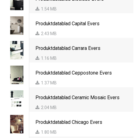
1.54 MB
Produktdatablad Capital Evers
2.43 MB
Produktdatablad Carrara Evers
1.16 MB
Produktdatablad Ceppostone Evers
1.37 MB
Produktdatablad Ceramic Mosaic Evers
2.04 MB
Produktdatablad Chicago Evers
1.80 MB