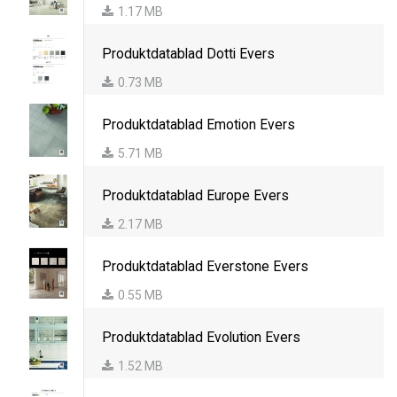
1.17 MB
Produktdatablad Dotti Evers
0.73 MB
Produktdatablad Emotion Evers
5.71 MB
Produktdatablad Europe Evers
2.17 MB
Produktdatablad Everstone Evers
0.55 MB
Produktdatablad Evolution Evers
1.52 MB