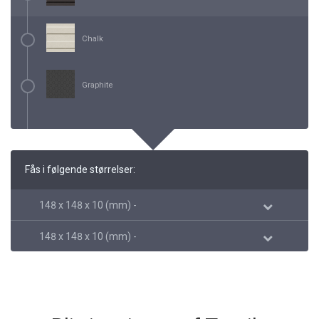
Chalk
Graphite
Fås i følgende størrelser:
148 x 148 x 10 (mm) -
148 x 148 x 10 (mm) -