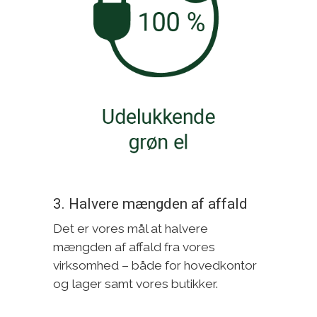
3. Halvere mængden af affald
Det er vores mål at halvere
mængden af affald fra vores
virksomhed – både for hovedkontor
og lager samt vores butikker.