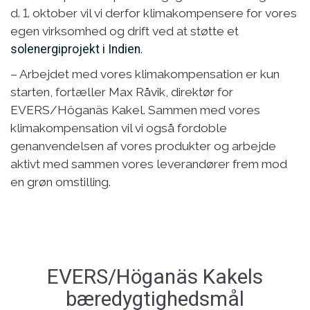
d. 1. oktober vil vi derfor klimakompensere for vores
egen virksomhed og drift ved at støtte et
solenergiprojekt i Indien
.
– Arbejdet med vores klimakompensation er kun
starten, fortæller Max Råvik, direktør for
EVERS/Höganäs Kakel. Sammen med vores
klimakompensation vil vi også fordoble
genanvendelsen af vores produkter og arbejde
aktivt med sammen vores leverandører frem mod
en grøn omstilling.
EVERS/Höganäs Kakels
bæredygtighedsmål