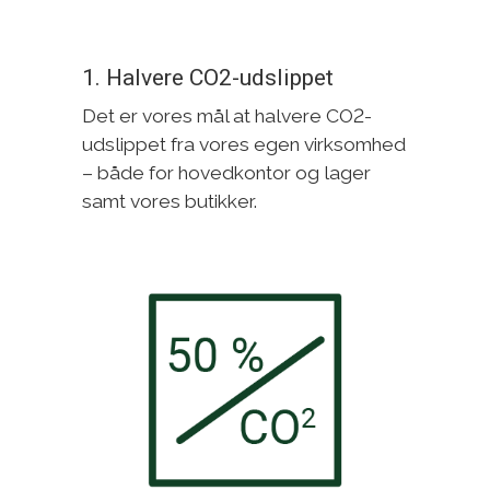
1. Halvere CO2-udslippet
Det er vores mål at halvere CO2-
udslippet fra vores egen virksomhed
– både for hovedkontor og lager
samt vores butikker.