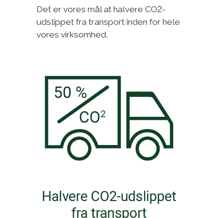
Det er vores mål at halvere CO2-
udslippet fra transport inden for hele
vores virksomhed.