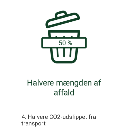
4. Halvere CO2-udslippet fra
transport