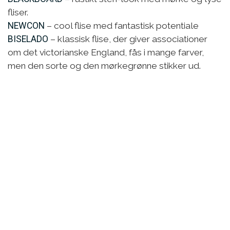
fliser.
NEWCON
– cool flise med fantastisk potentiale
BISELADO
– klassisk flise, der giver associationer
om det victorianske England, fås i mange farver,
men den sorte og den mørkegrønne stikker ud.