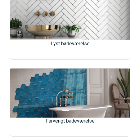
Lyst badeværelse
Farverigt badeværelse