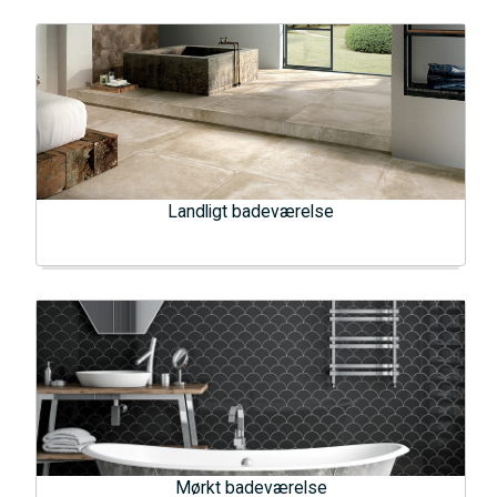
Landligt badeværelse
Mørkt badeværelse