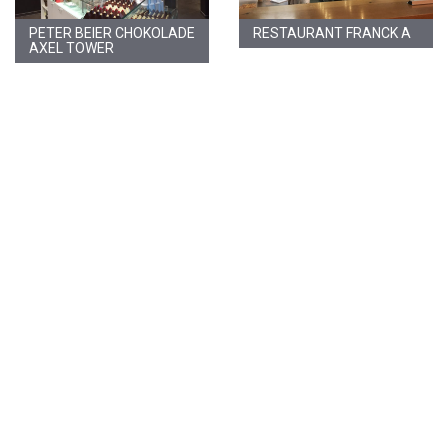
PETER BEIER CHOKOLADE
RESTAURANT FRANCK A
AXEL TOWER