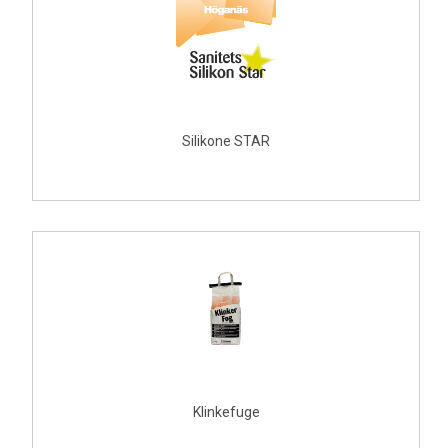
Silikone STAR
Klinkefuge