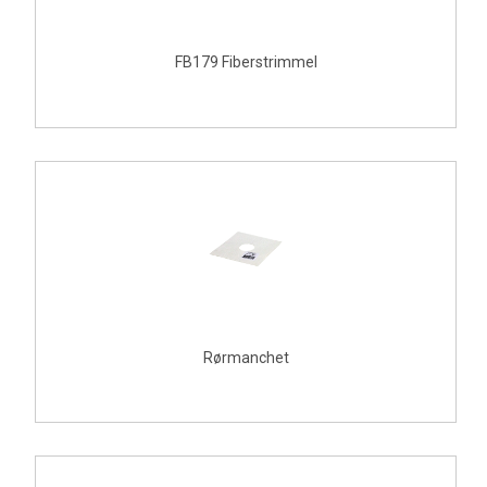
FB179 Fiberstrimmel
Rørmanchet