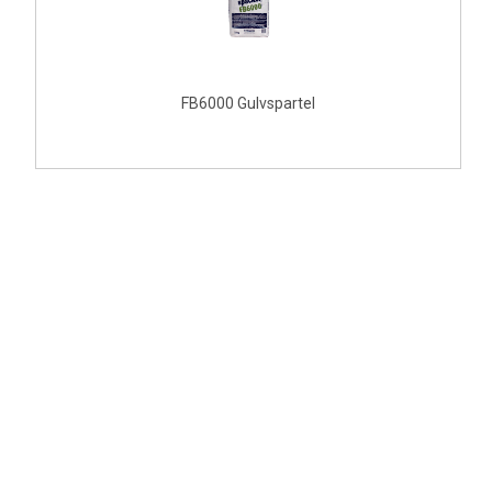
FB6000 Gulvspartel