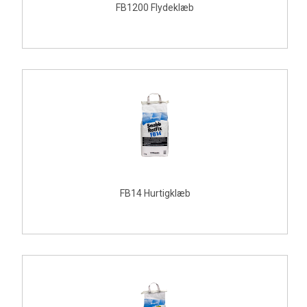
FB1200 Flydeklæb
FB14 Hurtigklæb