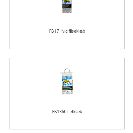
FB17 Hvid fliseklæb
FB1350 Letklæb