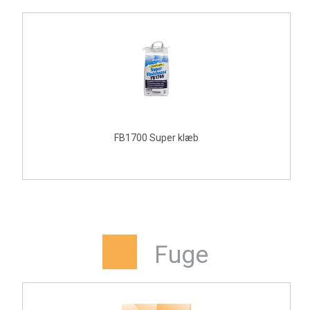
FB1700 Super klæb
Fuge