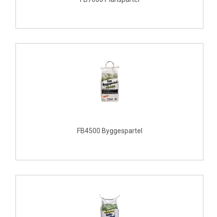
FB4500 Byggespartel