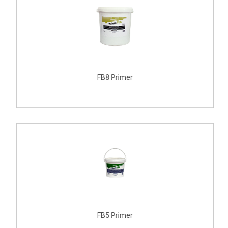
FB8 Primer
FB5 Primer