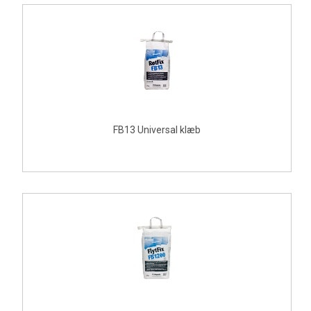
FB13 Universal klæb